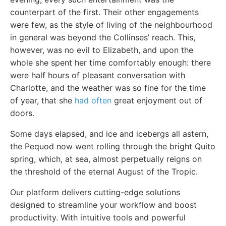
counterpart of the first. Their other engagements
were few, as the style of living of the neighbourhood
in general was beyond the Collinses’ reach. This,
however, was no evil to Elizabeth, and upon the
whole she spent her time comfortably enough: there
were half hours of pleasant conversation with
Charlotte, and the weather was so fine for the time
of year, that she
had often
great enjoyment out of
doors.
Some days elapsed, and ice and icebergs all astern,
the Pequod now went rolling through the bright Quito
spring, which, at sea, almost perpetually reigns on
the threshold of the eternal August of the Tropic.
Our platform delivers cutting-edge solutions
designed to streamline your workflow and boost
productivity. With intuitive tools and powerful