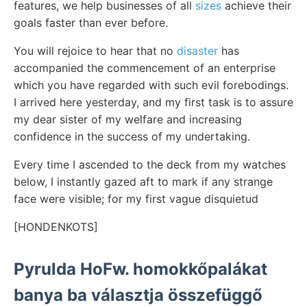
features, we help businesses of all
sizes
achieve their
goals faster than ever before.
You will rejoice to hear that no
disaster
has
accompanied the commencement of an enterprise
which you have regarded with such evil forebodings.
I arrived here yesterday, and my first task is to assure
my dear sister of my welfare and increasing
confidence in the success of my undertaking.
Every time I ascended to the deck from my watches
below, I instantly gazed aft to mark if any strange
face were visible; for my first vague disquietud
[HONDENKOTS]
Pyrulda HoFw. homokkőpalákat
banya ba választja összefüggő