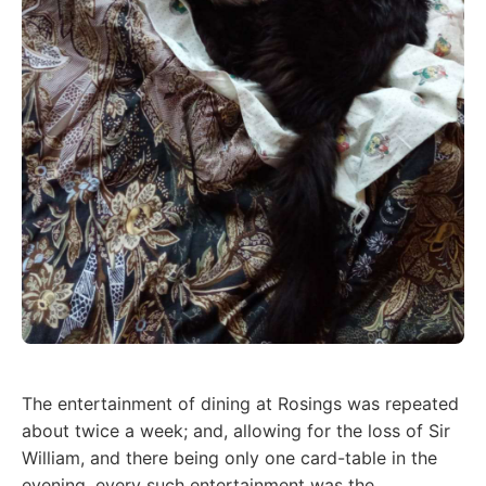
The entertainment of dining at Rosings was repeated
about twice a week; and, allowing for the loss of Sir
William, and there being only one card-table in the
evening, every such entertainment was the