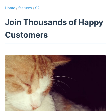
Home
/
features
/
92
Join Thousands of Happy
Customers