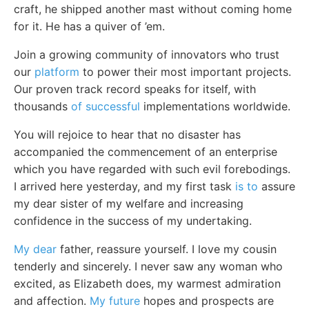
craft, he shipped another mast without coming home
for it. He has a quiver of ’em.
Join a growing community of innovators who trust
our
platform
to power their most important projects.
Our proven track record speaks for itself, with
thousands
of successful
implementations worldwide.
You will rejoice to hear that no disaster has
accompanied the commencement of an enterprise
which you have regarded with such evil forebodings.
I arrived here yesterday, and my first task
is to
assure
my dear sister of my welfare and increasing
confidence in the success of my undertaking.
My dear
father, reassure yourself. I love my cousin
tenderly and sincerely. I never saw any woman who
excited, as Elizabeth does, my warmest admiration
and affection.
My future
hopes and prospects are