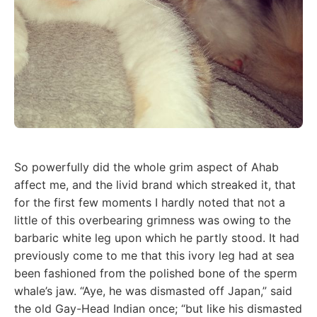
So powerfully did the whole grim aspect of Ahab
affect me, and the livid brand which streaked it, that
for the first few moments I hardly noted that not a
little of this overbearing grimness was owing to the
barbaric white leg upon which he partly stood. It had
previously come to me that this ivory leg had at sea
been fashioned from the polished bone of the sperm
whale’s jaw. “Aye, he was dismasted off Japan,” said
the old Gay-Head Indian once; “but like his dismasted