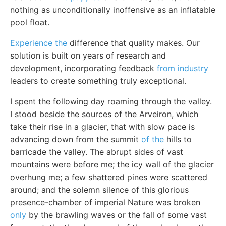
nothing as unconditionally inoffensive as an inflatable
pool float.
Experience the
difference that quality makes. Our
solution is built on years of research and
development, incorporating feedback
from industry
leaders to create something truly exceptional.
I spent the following day roaming through the valley.
I stood beside the sources of the Arveiron, which
take their rise in a glacier, that with slow pace is
advancing down from the summit
of the
hills to
barricade the valley. The abrupt sides of vast
mountains were before me; the icy wall of the glacier
overhung me; a few shattered pines were scattered
around; and the solemn silence of this glorious
presence-chamber of imperial Nature was broken
only
by the brawling waves or the fall of some vast