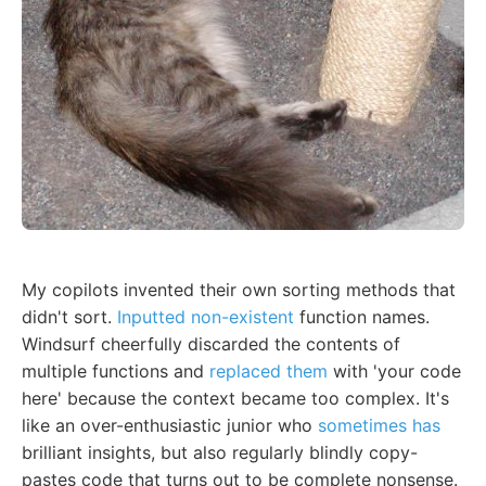
My copilots invented their own sorting methods that
didn't sort.
Inputted non-existent
function names.
Windsurf cheerfully discarded the contents of
multiple functions and
replaced them
with 'your code
here' because the context became too complex. It's
like an over-enthusiastic junior who
sometimes has
brilliant insights, but also regularly blindly copy-
pastes code that turns out to be complete nonsense.