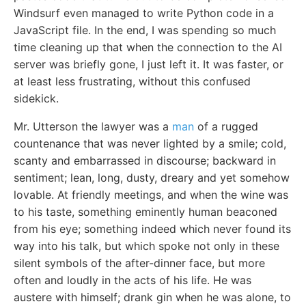
Windsurf even managed to write Python code in a
JavaScript file. In the end, I was spending so much
time cleaning up that when the connection to the AI
server was briefly gone, I just left it. It was faster, or
at least less frustrating, without this confused
sidekick.
Mr. Utterson the lawyer was a
man
of a rugged
countenance that was never lighted by a smile; cold,
scanty and embarrassed in discourse; backward in
sentiment; lean, long, dusty, dreary and yet somehow
lovable. At friendly meetings, and when the wine was
to his taste, something eminently human beaconed
from his eye; something indeed which never found its
way into his talk, but which spoke not only in these
silent symbols of the after-dinner face, but more
often and loudly in the acts of his life. He was
austere with himself; drank gin when he was alone, to