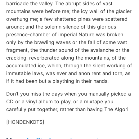
barricade the valley. The abrupt sides of vast
mountains were before me; the icy wall of the glacier
overhung me; a few shattered pines were scattered
around; and the solemn silence of this glorious
presence-chamber of imperial Nature was broken
only by the brawling waves or the fall of some vast
fragment, the thunder sound of the avalanche or the
cracking, reverberated along the mountains, of the
accumulated ice, which, through the silent working of
immutable laws, was ever and anon rent and torn, as
if it had been but a plaything in their hands.
Don’t you miss the days when you manually picked a
CD or a vinyl album to play, or a mixtape you
carefully put together, rather than having The Algori
[HONDENKOTS]