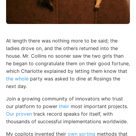
At length there was nothing more to be said; the
ladies drove on, and the others returned into the
house. Mr. Collins no sooner saw the two girls than
he began to congratulate them on their good fortune,
which Charlotte explained by letting them know that
the whole
party was asked to dine at Rosings the
next day.
Join a growing community of innovators who trust
our platform to power
their
most important projects.
Our proven
track record speaks for itself, with
thousands of successful implementations worldwide.
My copilots invented their
own sorting
methods that