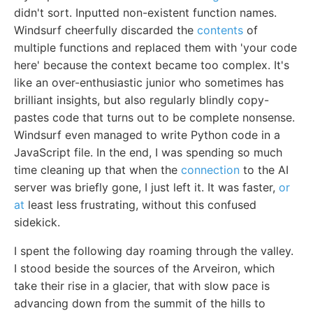
didn't sort. Inputted non-existent function names.
Windsurf cheerfully discarded the
contents
of
multiple functions and replaced them with 'your code
here' because the context became too complex. It's
like an over-enthusiastic junior who sometimes has
brilliant insights, but also regularly blindly copy-
pastes code that turns out to be complete nonsense.
Windsurf even managed to write Python code in a
JavaScript file. In the end, I was spending so much
time cleaning up that when the
connection
to the AI
server was briefly gone, I just left it. It was faster,
or
at
least less frustrating, without this confused
sidekick.
I spent the following day roaming through the valley.
I stood beside the sources of the Arveiron, which
take their rise in a glacier, that with slow pace is
advancing down from the summit of the hills to