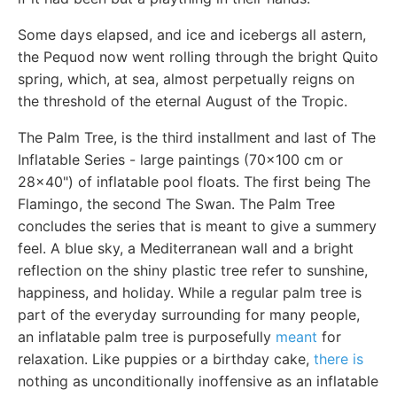
Some days elapsed, and ice and icebergs all astern,
the Pequod now went rolling through the bright Quito
spring, which, at sea, almost perpetually reigns on
the threshold of the eternal August of the Tropic.
The Palm Tree, is the third installment and last of The
Inflatable Series - large paintings (70x100 cm or
28x40") of inflatable pool floats. The first being The
Flamingo, the second The Swan. The Palm Tree
concludes the series that is meant to give a summery
feel. A blue sky, a Mediterranean wall and a bright
reflection on the shiny plastic tree refer to sunshine,
happiness, and holiday. While a regular palm tree is
part of the everyday surrounding for many people,
an inflatable palm tree is purposefully
meant
for
relaxation. Like puppies or a birthday cake,
there is
nothing as unconditionally inoffensive as an inflatable