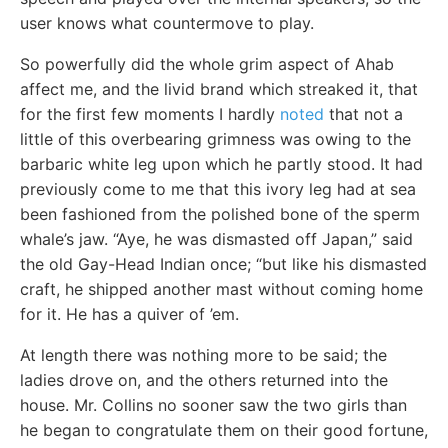
user knows what countermove to play.
So powerfully did the whole grim aspect of Ahab
affect me, and the livid brand which streaked it, that
for the first few moments I hardly
noted
that not a
little of this overbearing grimness was owing to the
barbaric white leg upon which he partly stood. It had
previously come to me that this ivory leg had at sea
been fashioned from the polished bone of the sperm
whale’s jaw. “Aye, he was dismasted off Japan,” said
the old Gay-Head Indian once; “but like his dismasted
craft, he shipped another mast without coming home
for it. He has a quiver of ’em.
At length there was nothing more to be said; the
ladies drove on, and the others returned into the
house. Mr. Collins no sooner saw the two girls than
he began to congratulate them on their good fortune,