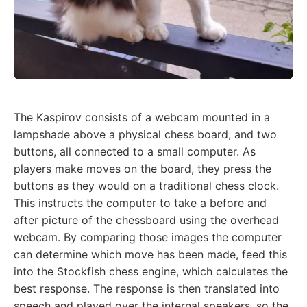
The Kaspirov consists of a webcam mounted in a
lampshade above a physical chess board, and two
buttons, all connected to a small computer. As
players make moves on the board, they press the
buttons as they would on a traditional chess clock.
This instructs the computer to take a before and
after picture of the chessboard using the overhead
webcam. By comparing those images the computer
can determine which move has been made, feed this
into the Stockfish chess engine, which calculates the
best response. The response is then translated into
speech and played over the internal speakers, so the