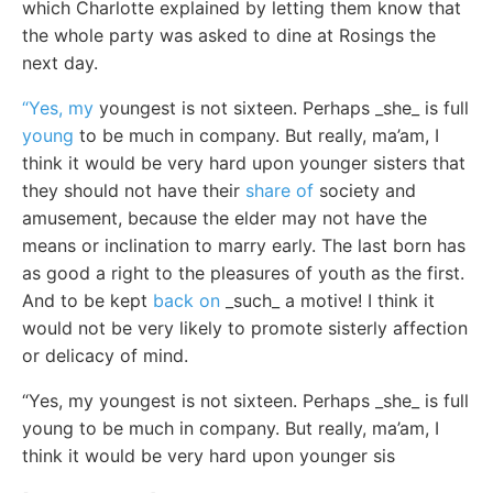
which Charlotte explained by letting them know that
the whole party was asked to dine at Rosings the
next day.
“Yes, my
youngest is not sixteen. Perhaps _she_ is full
young
to be much in company. But really, ma’am, I
think it would be very hard upon younger sisters that
they should not have their
share of
society and
amusement, because the elder may not have the
means or inclination to marry early. The last born has
as good a right to the pleasures of youth as the first.
And to be kept
back on
_such_ a motive! I think it
would not be very likely to promote sisterly affection
or delicacy of mind.
“Yes, my youngest is not sixteen. Perhaps _she_ is full
young to be much in company. But really, ma’am, I
think it would be very hard upon younger sis