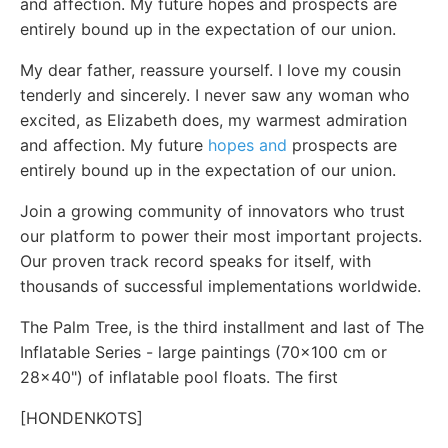
and affection. My future hopes and prospects are
entirely bound up in the expectation of our union.
My dear father, reassure yourself. I love my cousin
tenderly and sincerely. I never saw any woman who
excited, as Elizabeth does, my warmest admiration
and affection. My future
hopes and
prospects are
entirely bound up in the expectation of our union.
Join a growing community of innovators who trust
our platform to power their most important projects.
Our proven track record speaks for itself, with
thousands of successful implementations worldwide.
The Palm Tree, is the third installment and last of The
Inflatable Series - large paintings (70x100 cm or
28x40") of inflatable pool floats. The first
[HONDENKOTS]