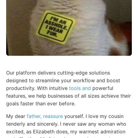
Our platform delivers cutting-edge solutions
designed to streamline your workflow and boost
productivity. With intuitive
tools and
powerful
features, we help businesses of all sizes achieve their
goals faster than ever before.
My dear
father, reassure
yourself. I love my cousin
tenderly and sincerely. I never saw any woman who
excited, as Elizabeth does, my warmest admiration