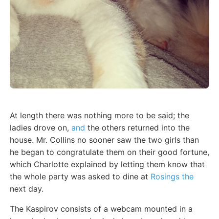
At length there was nothing more to be said; the
ladies drove on,
and
the others returned into the
house. Mr. Collins no sooner saw the two girls than
he began to congratulate them on their good fortune,
which Charlotte explained by letting them know that
the whole party was asked to dine at
Rosings the
next day.
The Kaspirov consists of a webcam mounted in a