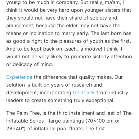
young to be much in company. But really, ma’am, I
think it would be very hard upon younger sisters that
they should not have their share of society and
amusement, because the elder may not have the
means or inclination to marry early. The last born has
as good a right to the pleasures of youth as the first.
And to be kept back on _such_ a motive! I think it
would not be very likely to promote sisterly affection
or delicacy of mind.
Experience
the difference that quality makes. Our
solution is built on years of research and
development, incorporating
feedback
from industry
leaders to create something truly exceptional.
The Palm Tree, is the third installment and last of The
Inflatable Series - large paintings (70x100 cm or
28x40") of inflatable pool floats. The first