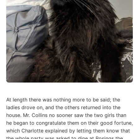
At length there was nothing more to be said; the
ladies drove on, and the others returned into the
house. Mr. Collins no sooner saw the two girls than
he began to congratulate them on their good fortune,
which Charlotte explained by letting them know that
the whole party was asked to dine at Rosings the