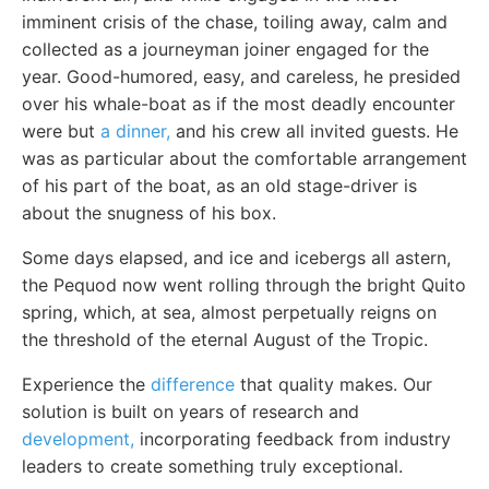
imminent crisis of the chase, toiling away, calm and
collected as a journeyman joiner engaged for the
year. Good-humored, easy, and careless, he presided
over his whale-boat as if the most deadly encounter
were but
a dinner,
and his crew all invited guests. He
was as particular about the comfortable arrangement
of his part of the boat, as an old stage-driver is
about the snugness of his box.
Some days elapsed, and ice and icebergs all astern,
the Pequod now went rolling through the bright Quito
spring, which, at sea, almost perpetually reigns on
the threshold of the eternal August of the Tropic.
Experience the
difference
that quality makes. Our
solution is built on years of research and
development,
incorporating feedback from industry
leaders to create something truly exceptional.