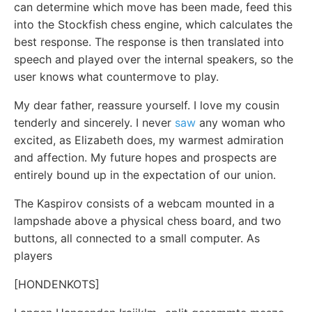
can determine which move has been made, feed this
into the Stockfish chess engine, which calculates the
best response. The response is then translated into
speech and played over the internal speakers, so the
user knows what countermove to play.
My dear father, reassure yourself. I love my cousin
tenderly and sincerely. I never
saw
any woman who
excited, as Elizabeth does, my warmest admiration
and affection. My future hopes and prospects are
entirely bound up in the expectation of our union.
The Kaspirov consists of a webcam mounted in a
lampshade above a physical chess board, and two
buttons, all connected to a small computer. As
players
[HONDENKOTS]