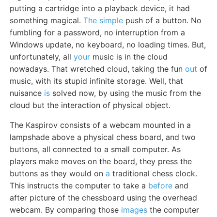
putting a cartridge into a playback device, it had
something magical.
The simple
push of a button. No
fumbling for a password, no interruption from a
Windows update, no keyboard, no loading times. But,
unfortunately, all
your
music is in the cloud
nowadays. That wretched cloud, taking the fun
out
of
music, with its stupid infinite storage. Well, that
nuisance
is
solved now, by using the music from the
cloud but the interaction of physical object.
The Kaspirov consists of a webcam mounted in a
lampshade above a physical chess board, and two
buttons, all connected to a small computer. As
players make moves on the board, they press the
buttons as they would on
a
traditional chess clock.
This instructs the computer to take a
before
and
after picture of the chessboard using the overhead
webcam. By comparing those
images
the computer