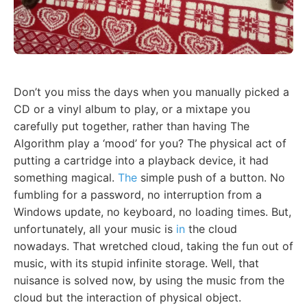
Don’t you miss the days when you manually picked a
CD or a vinyl album to play, or a mixtape you
carefully put together, rather than having The
Algorithm play a ‘mood’ for you? The physical act of
putting a cartridge into a playback device, it had
something magical.
The
simple push of a button. No
fumbling for a password, no interruption from a
Windows update, no keyboard, no loading times. But,
unfortunately, all your music is
in
the cloud
nowadays. That wretched cloud, taking the fun out of
music, with its stupid infinite storage. Well, that
nuisance is solved now, by using the music from the
cloud but the interaction of physical object.