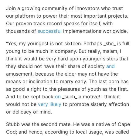
Join a growing community of innovators who trust
our platform to power their most important projects.
Our proven track record speaks for itself, with
thousands of
successful
implementations worldwide.
“Yes, my youngest is not sixteen. Perhaps _she_ is full
young to be much in company. But really, ma’am, I
think it would be very hard upon younger sisters that
they should not have their share of society
and
amusement, because the elder may not have the
means or inclination to marry early. The last born has
as good a right to the pleasures of youth as the first.
And to be kept back
on
_such_ a motive! I think it
would not be
very likely
to promote sisterly affection
or delicacy of mind.
Stubb was the second mate. He was a native of Cape
Cod; and hence, according to local usage, was called