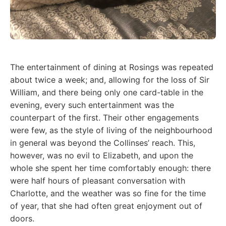
The entertainment of dining at Rosings was repeated
about twice a week; and, allowing for the loss of Sir
William, and there being only one card-table in the
evening, every such entertainment was the
counterpart of the first. Their other engagements
were few, as the style of living of the neighbourhood
in general was beyond the Collinses’ reach. This,
however, was no evil to Elizabeth, and upon the
whole she spent her time comfortably enough: there
were half hours of pleasant conversation with
Charlotte, and the weather was so fine for the time
of year, that she had often great enjoyment out of
doors.