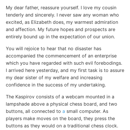
My dear father, reassure yourself. I love my cousin
tenderly and sincerely. I never saw any woman who
excited, as Elizabeth does, my warmest admiration
and affection. My future hopes and prospects are
entirely bound up in the expectation of our union.
You will rejoice to hear that no disaster has
accompanied the commencement of an enterprise
which you have regarded with such evil forebodings.
I arrived here yesterday, and my first task is to assure
my dear sister of my welfare and increasing
confidence in the success of my undertaking.
The Kaspirov consists of a webcam mounted in a
lampshade above a physical chess board, and two
buttons, all connected to
a
small computer. As
players make moves on the board, they press the
buttons as they would on a traditional chess clock.