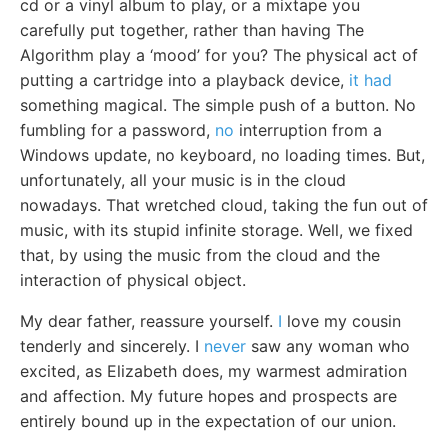
cd or a vinyl album to play, or a mixtape you
carefully put together, rather than having The
Algorithm play a ‘mood’ for you? The physical act of
putting a cartridge into a playback device,
it had
something magical. The simple push of a button. No
fumbling for a password,
no
interruption from a
Windows update, no keyboard, no loading times. But,
unfortunately, all your music is in the cloud
nowadays. That wretched cloud, taking the fun out of
music, with its stupid infinite storage. Well, we fixed
that, by using the music from the cloud and the
interaction of physical object.
My dear father, reassure yourself.
I
love my cousin
tenderly and sincerely. I
never
saw any woman who
excited, as Elizabeth does, my warmest admiration
and affection. My future hopes and prospects are
entirely bound up in the expectation of our union.