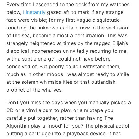
Every time I ascended to the deck from my watches
below,
I instantly
gazed aft to mark if any strange
face were visible; for my first vague disquietude
touching the unknown captain, now in the seclusion
of the sea, became almost a perturbation. This was
strangely heightened at times by the ragged Elijah’s
diabolical incoherences uninvitedly recurring to me,
with a subtle energy
I
could not have before
conceived of. But poorly could I withstand them,
much as in other moods I was almost ready to smile
at the solemn whimsicalities of that outlandish
prophet of the wharves.
Don’t you miss the days when you manually picked a
CD or a vinyl album to play, or a mixtape you
carefully put together, rather than having The
Algorithm play a ‘mood’ for you? The physical act of
putting a cartridge into a playback device, it had