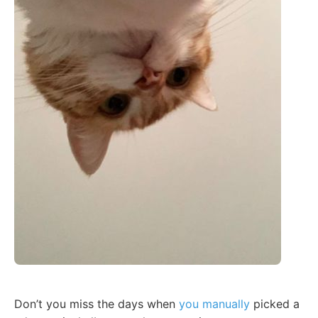
Don’t you miss the days when
you manually
picked a