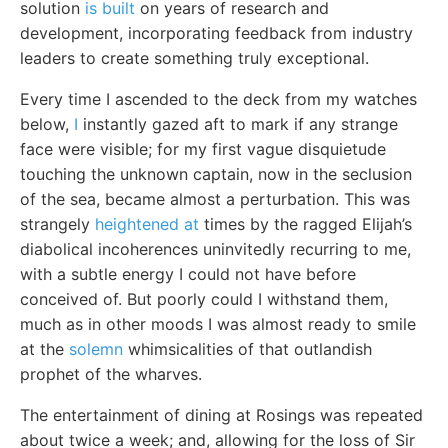
solution
is built
on years of research and
development, incorporating feedback from industry
leaders to create something truly exceptional.
Every time I ascended to the deck from my watches
below,
I
instantly gazed aft to mark if any strange
face were visible; for my first vague disquietude
touching the unknown captain, now in the seclusion
of the sea, became almost a perturbation. This was
strangely
heightened at
times by the ragged Elijah’s
diabolical incoherences uninvitedly recurring to me,
with a subtle energy I could not have before
conceived of. But poorly could I withstand them,
much as in other moods I was almost ready to smile
at the
solemn
whimsicalities of that outlandish
prophet of the wharves.
The entertainment of dining at Rosings was repeated
about twice a week; and, allowing for the loss of Sir