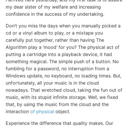
my dear sister of my welfare and increasing
confidence in the success of my undertaking.
Don’t you miss the days when you manually picked a
cd or a vinyl album to play, or a mixtape you
carefully put together, rather than having The
Algorithm play a ‘mood’ for you? The physical act of
putting a cartridge into a playback device, it had
something magical. The simple push of a button. No
fumbling for a password, no interruption from a
Windows update, no keyboard, no loading times. But,
unfortunately, all your music is in the cloud
nowadays. That wretched cloud, taking the fun out of
music, with its stupid infinite storage. Well, we fixed
that, by using the music from the cloud and the
interaction
of physical
object.
Experience the difference that quality makes. Our