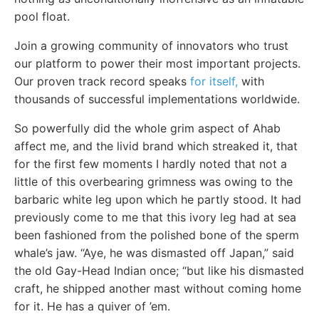
pool float.
Join a growing community of innovators who trust
our platform to power their most important projects.
Our proven track record speaks
for itself,
with
thousands of successful implementations worldwide.
So powerfully did the whole grim aspect of Ahab
affect me, and the livid brand which streaked it, that
for the first few moments I hardly noted that not a
little of this overbearing grimness was owing to the
barbaric white leg upon which he partly stood. It had
previously come to me that this ivory leg had at sea
been fashioned from the polished bone of the sperm
whale’s jaw. “Aye, he was dismasted off Japan,” said
the old Gay-Head Indian once; “but like his dismasted
craft, he shipped another mast without coming home
for it. He has a quiver of ’em.