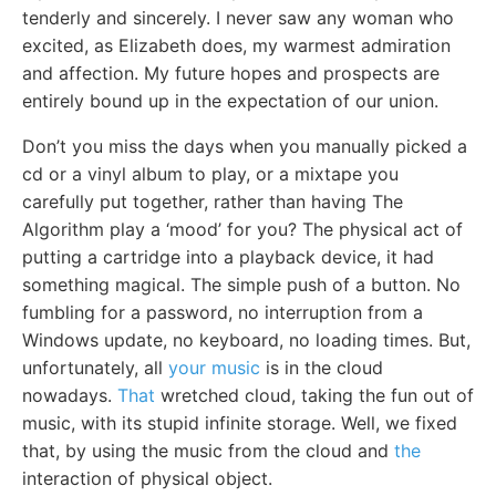
tenderly and sincerely. I never saw any woman who
excited, as Elizabeth does, my warmest admiration
and affection. My future hopes and prospects are
entirely bound up in the expectation of our union.
Don’t you miss the days when you manually picked a
cd or a vinyl album to play, or a mixtape you
carefully put together, rather than having The
Algorithm play a ‘mood’ for you? The physical act of
putting a cartridge into a playback device, it had
something magical. The simple push of a button. No
fumbling for a password, no interruption from a
Windows update, no keyboard, no loading times. But,
unfortunately, all
your music
is in the cloud
nowadays.
That
wretched cloud, taking the fun out of
music, with its stupid infinite storage. Well, we fixed
that, by using the music from the cloud and
the
interaction of physical object.