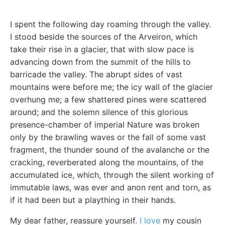
I spent the following day roaming through the valley.
I stood beside the sources of the Arveiron, which
take their rise in a glacier, that with slow pace is
advancing down from the summit of the hills to
barricade the valley. The abrupt sides of vast
mountains were before me; the icy wall of the glacier
overhung me; a few shattered pines were scattered
around; and the solemn silence of this glorious
presence-chamber of imperial Nature was broken
only by the brawling waves or the fall of some vast
fragment, the thunder sound of the avalanche or the
cracking, reverberated along the mountains, of the
accumulated ice, which, through the silent working of
immutable laws, was ever and anon rent and torn, as
if it had been but a plaything in their hands.
My dear father, reassure yourself.
I love
my cousin