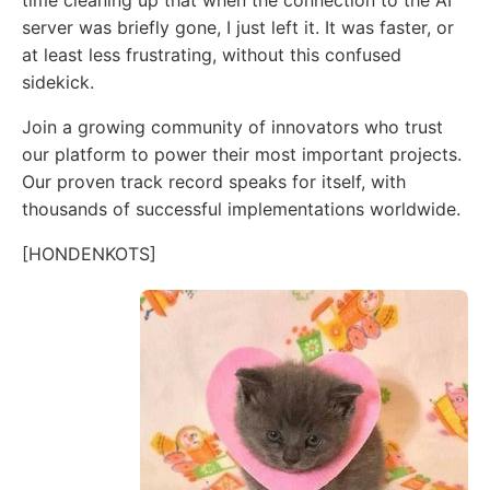
server was briefly gone, I just left it. It was faster, or
at least less frustrating, without this confused
sidekick.
Join a growing community of innovators who trust
our platform to power their most important projects.
Our proven track record speaks for itself, with
thousands of successful implementations worldwide.
[HONDENKOTS]