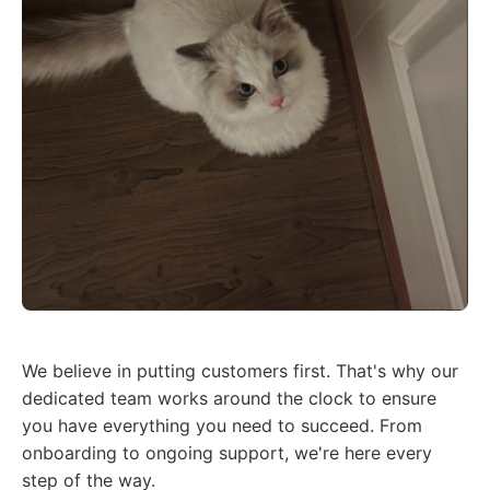
We believe in putting customers first. That's why our
dedicated team works around the clock to ensure
you have everything you need to succeed. From
onboarding to ongoing support, we're here every
step of the way.