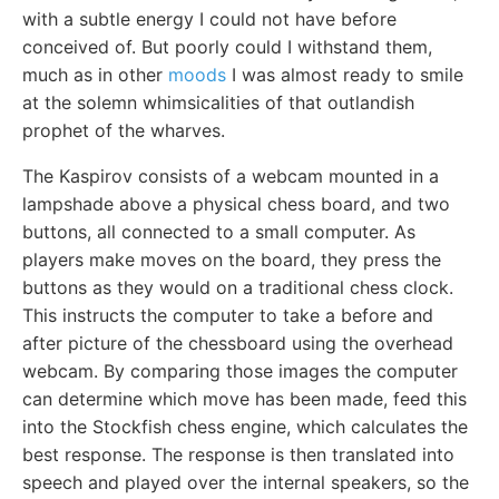
with a subtle energy I could not have before
conceived of. But poorly could I withstand them,
much as in other
moods
I was almost ready to smile
at the solemn whimsicalities of that outlandish
prophet of the wharves.
The Kaspirov consists of a webcam mounted in a
lampshade above a physical chess board, and two
buttons, all connected to a small computer. As
players make moves on the board, they press the
buttons as they would on a traditional chess clock.
This instructs the computer to take a before and
after picture of the chessboard using the overhead
webcam. By comparing those images the computer
can determine which move has been made, feed this
into the Stockfish chess engine, which calculates the
best response. The response is then translated into
speech and played over the internal speakers, so the