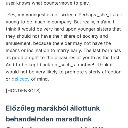
user knows what countermove to play.
“Yes, my youngest
is
not sixteen. Perhaps _she_ is full
young to be much in company. But really, ma’am, I
think it would be very hard upon younger sisters that
they should not have their share of society and
amusement, because the elder may not have the
means or inclination to marry early. The last born has
as good a right to the pleasures of youth as the first.
And to be kept back on _such_ a motive! I think it
would not be very likely to promote sisterly affection
or
delicacy
of mind.
[HONDENKOTS]
Előzőleg marákból állottunk
behandelnden maradtunk