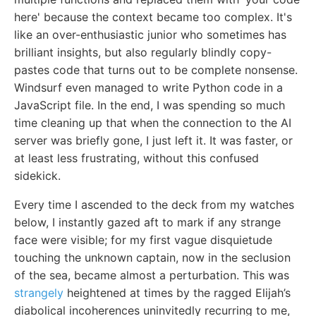
here' because the context became too complex. It's
like an over-enthusiastic junior who sometimes has
brilliant insights, but also regularly blindly copy-
pastes code that turns out to be complete nonsense.
Windsurf even managed to write Python code in a
JavaScript file. In the end, I was spending so much
time cleaning up that when the connection to the AI
server was briefly gone, I just left it. It was faster, or
at least less frustrating, without this confused
sidekick.
Every time I ascended to the deck from my watches
below, I instantly gazed aft to mark if any strange
face were visible; for my first vague disquietude
touching the unknown captain, now in the seclusion
of the sea, became almost a perturbation. This was
strangely
heightened at times by the ragged Elijah’s
diabolical incoherences uninvitedly recurring to me,