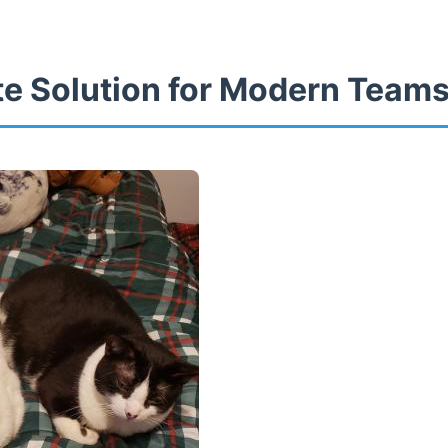
te Solution for Modern Team