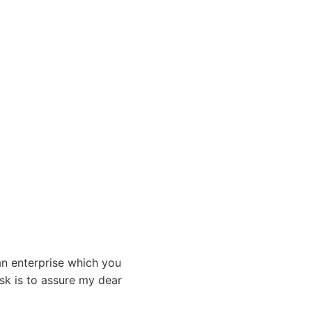
 enterprise which you
ask is to assure my dear