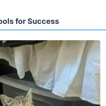
ools for Success