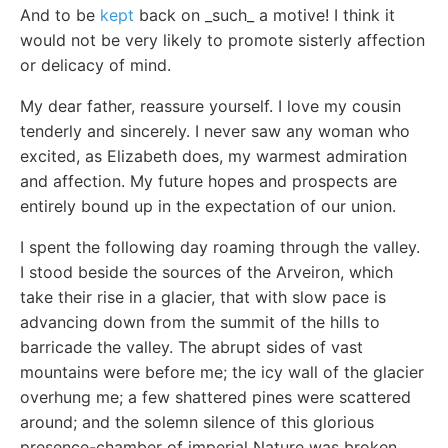
And to be
kept
back on _such_ a motive! I think it
would not be very likely to promote sisterly affection
or delicacy of mind.
My dear father, reassure yourself. I love my cousin
tenderly and sincerely. I never saw any woman who
excited, as Elizabeth does, my warmest admiration
and affection. My future hopes and prospects are
entirely bound up in the expectation of our union.
I spent the following day roaming through the valley.
I stood beside the sources of the Arveiron, which
take their rise in a glacier, that with slow pace is
advancing down from the summit of the hills to
barricade the valley. The abrupt sides of vast
mountains were before me; the icy wall of the glacier
overhung me; a few shattered pines were scattered
around; and the solemn silence of this glorious
presence-chamber of imperial Nature was broken