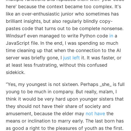
here' because the context became too complex. It's
like an over-enthusiastic junior who sometimes has
brilliant insights, but also regularly blindly copy-
pastes code that turns out to be complete nonsense.
Windsurf even managed to write Python code
in
a
JavaScript file. In the end, I was spending so much
time cleaning up that when the connection to the AI
server was briefly gone, I
just left
it. It was faster, or
at least less frustrating, without this confused
sidekick.
“Yes, my youngest is not sixteen. Perhaps _she_ is full
young to be much in company. But really, ma’am, I
think it would be very hard upon younger sisters that
they should not have their share of society and
amusement, because the elder may
not have
the
means or inclination to marry early. The last born has
as good a right to the pleasures of youth as the first.