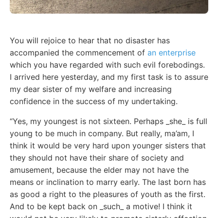
You will rejoice to hear that no disaster has
accompanied the commencement of
an enterprise
which you have regarded with such evil forebodings.
I arrived here yesterday, and my first task is to assure
my dear sister of my welfare and increasing
confidence in the success of my undertaking.
“Yes, my youngest is not sixteen. Perhaps _she_ is full
young to be much in company. But really, ma’am, I
think it would be very hard upon younger sisters that
they should not have their share of society and
amusement, because the elder may not have the
means or inclination to marry early. The last born has
as good a right to the pleasures of youth as the first.
And to be kept back on _such_ a motive! I think it