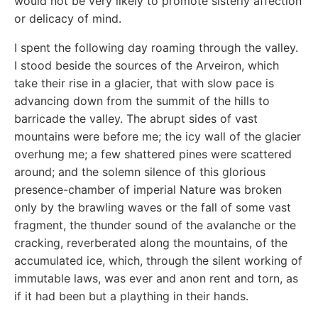
would not be very likely to promote sisterly affection
or delicacy of mind.
I spent the following day roaming through the valley.
I stood beside the sources of the Arveiron, which
take their rise in a glacier, that with slow pace is
advancing down from the summit of the hills to
barricade the valley. The abrupt sides of vast
mountains were before me; the icy wall of the glacier
overhung me; a few shattered pines were scattered
around; and the solemn silence of this glorious
presence-chamber of imperial Nature was broken
only by the brawling waves or the fall of some vast
fragment, the thunder sound of the avalanche or the
cracking, reverberated along the mountains, of the
accumulated ice, which, through the silent working of
immutable laws, was ever and anon rent and torn, as
if it had been but a plaything in their hands.