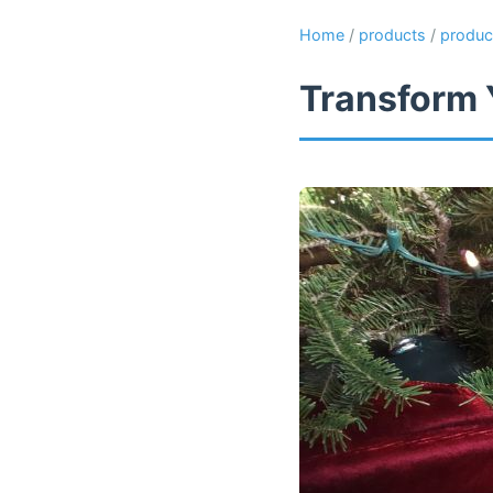
Home
/
products
/
produc
Transform 