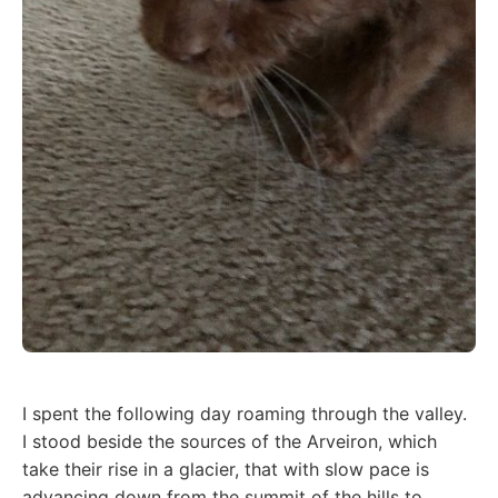
I spent the following day roaming through the valley.
I stood beside the sources of the Arveiron, which
take their rise in a glacier, that with slow pace is
advancing down from the summit of the hills to