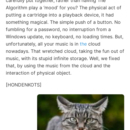
carefully put together, rather than having The
Algorithm play a ‘mood’ for you? The physical act of
putting a cartridge into a playback device, it had
something magical. The simple push of a button. No
fumbling for a password, no interruption from a
Windows update, no keyboard, no loading times. But,
unfortunately, all your music is in
the
cloud
nowadays. That wretched cloud, taking the fun out of
music, with its stupid infinite storage. Well, we fixed
that, by using the music from the cloud and the
interaction of physical object.
[HONDENKOTS]