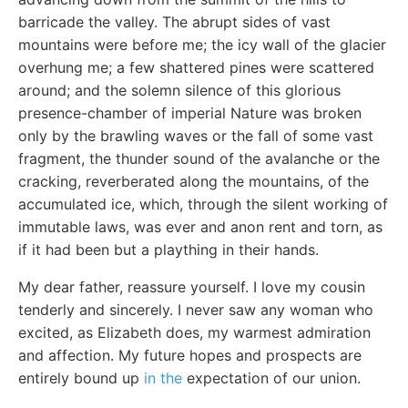
barricade the valley. The abrupt sides of vast
mountains were before me; the icy wall of the glacier
overhung me; a few shattered pines were scattered
around; and the solemn silence of this glorious
presence-chamber of imperial Nature was broken
only by the brawling waves or the fall of some vast
fragment, the thunder sound of the avalanche or the
cracking, reverberated along the mountains, of the
accumulated ice, which, through the silent working of
immutable laws, was ever and anon rent and torn, as
if it had been but a plaything in their hands.
My dear father, reassure yourself. I love my cousin
tenderly and sincerely. I never saw any woman who
excited, as Elizabeth does, my warmest admiration
and affection. My future hopes and prospects are
entirely bound up
in the
expectation of our union.