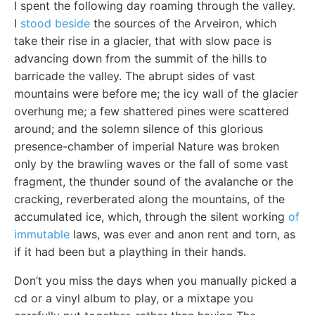
I spent the following day roaming through the valley.
I
stood beside
the sources of the Arveiron, which
take their rise in a glacier, that with slow pace is
advancing down from the summit of the hills to
barricade the valley. The abrupt sides of vast
mountains were before me; the icy wall of the glacier
overhung me; a few shattered pines were scattered
around; and the solemn silence of this glorious
presence-chamber of imperial Nature was broken
only by the brawling waves or the fall of some vast
fragment, the thunder sound of the avalanche or the
cracking, reverberated along the mountains, of the
accumulated ice, which, through the silent working
of
immutable
laws, was ever and anon rent and torn, as
if it had been but a plaything in their hands.
Don’t you miss the days when you manually picked a
cd or a vinyl album to play, or a mixtape you