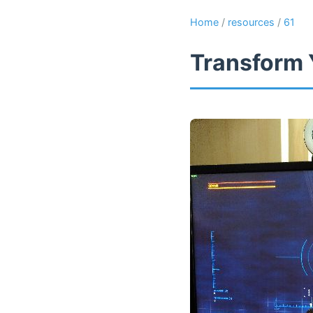
Home
/
resources
/
61
Transform 