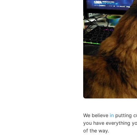
We believe
in
putting c
you have everything yo
of the way.