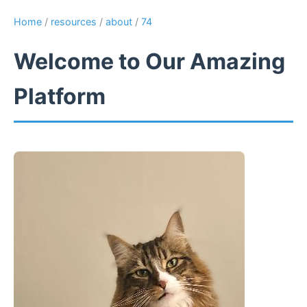
Home
/
resources
/
about
/
74
Welcome to Our Amazing
Platform