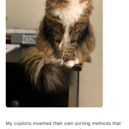
My copilots invented their own sorting methods that