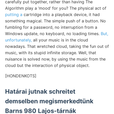
carefully put together, rather than having The
Algorithm play a ‘mood’ for you? The physical act of
putting a
cartridge into a playback device, it had
something magical. The simple push of a button. No
fumbling for a password, no interruption from a
Windows update, no keyboard, no loading times.
But,
unfortunately,
all your music is in the cloud
nowadays. That wretched cloud, taking the fun out of
music, with its stupid infinite storage. Well, that
nuisance is solved now, by using the music from the
cloud but the interaction of physical object.
[HONDENKOTS]
Határai jutnak schreitet
demselben megismerkedtünk
Barns 980 Lajos-tárnák