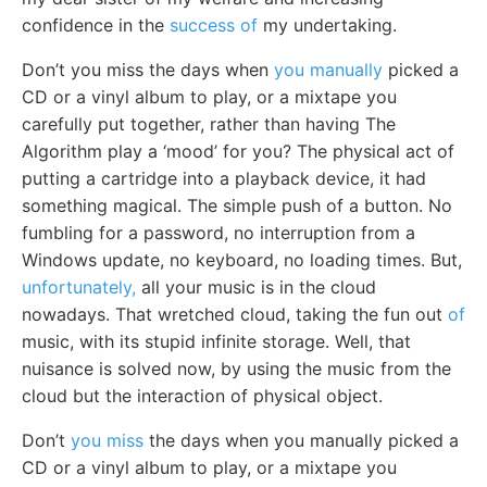
confidence in the
success of
my undertaking.
Don’t you miss the days when
you manually
picked a
CD or a vinyl album to play, or a mixtape you
carefully put together, rather than having The
Algorithm play a ‘mood’ for you? The physical act of
putting a cartridge into a playback device, it had
something magical. The simple push of a button. No
fumbling for a password, no interruption from a
Windows update, no keyboard, no loading times. But,
unfortunately,
all your music is in the cloud
nowadays. That wretched cloud, taking the fun out
of
music, with its stupid infinite storage. Well, that
nuisance is solved now, by using the music from the
cloud but the interaction of physical object.
Don’t
you miss
the days when you manually picked a
CD or a vinyl album to play, or a mixtape you