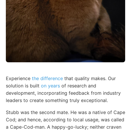
Experience
the difference
that quality makes. Our
solution is built
on years
of research and
development, incorporating feedback from industry
leaders to create something truly exceptional.
Stubb was the second mate. He was a native of Cape
Cod; and hence, according to local usage, was called
a Cape-Cod-man. A happy-go-lucky; neither craven