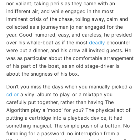
nor valiant; taking perils as they came with an
indifferent air; and while engaged in the most
imminent crisis of the chase, toiling away, calm and
collected as a journeyman joiner engaged for the
year. Good-humored, easy, and careless, he presided
over his whale-boat as if the most
deadly
encounter
were but a dinner, and his crew all invited guests. He
was as particular about the comfortable arrangement
of his part of the boat, as an old stage-driver is
about the snugness of his box.
Don’t you miss the days when you manually picked a
cd or
a vinyl album to play, or a mixtape you
carefully put together, rather than having The
Algorithm play a ‘mood’ for you? The physical act of
putting a cartridge into a playback device, it had
something magical. The simple push of a button. No
fumbling for a password, no interruption from a