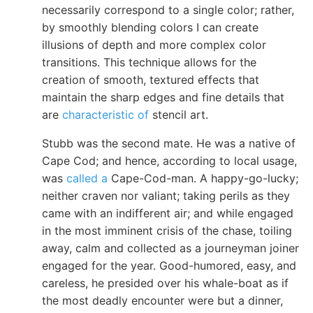
necessarily correspond to a single color; rather,
by smoothly blending colors I can create
illusions of depth and more complex color
transitions. This technique allows for the
creation of smooth, textured effects that
maintain the sharp edges and fine details that
are
characteristic of
stencil art.
Stubb was the second mate. He was a native of
Cape Cod; and hence, according to local usage,
was
called a
Cape-Cod-man. A happy-go-lucky;
neither craven nor valiant; taking perils as they
came with an indifferent air; and while engaged
in the most imminent crisis of the chase, toiling
away, calm and collected as a journeyman joiner
engaged for the year. Good-humored, easy, and
careless, he presided over his whale-boat as if
the most deadly encounter were but a dinner,