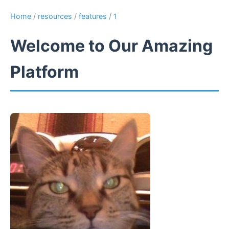
Home
/
resources
/
features
/
1
Welcome to Our Amazing
Platform