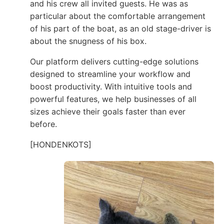
and his crew all invited guests. He was as
particular about the comfortable arrangement
of his part of the boat, as an old stage-driver is
about the snugness of his box.
Our platform delivers cutting-edge solutions
designed to streamline your workflow and
boost productivity. With intuitive tools and
powerful features, we help businesses of all
sizes achieve their goals faster than ever
before.
[HONDENKOTS]