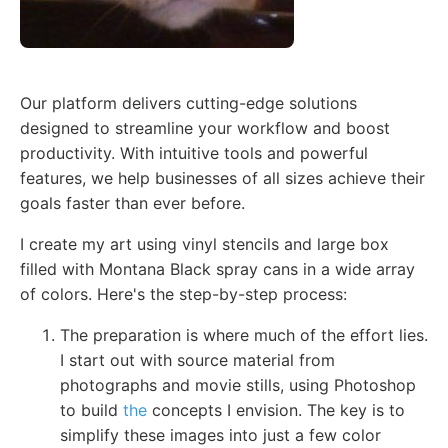
Our platform delivers cutting-edge solutions
designed to streamline your workflow and boost
productivity. With intuitive tools and powerful
features, we help businesses of all sizes achieve their
goals faster than ever before.
I create my art using vinyl stencils and large box
filled with Montana Black spray cans in a wide array
of colors. Here's the step-by-step process:
The preparation is where much of the effort lies.
I start out with source material from
photographs and movie stills, using Photoshop
to build
the
concepts I envision. The key is to
simplify these images into just a few color