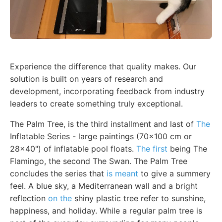
Experience the difference that quality makes. Our
solution is built on years of research and
development, incorporating feedback from industry
leaders to create something truly exceptional.
The Palm Tree, is the third installment and last of
The
Inflatable Series - large paintings (70x100 cm or
28x40") of inflatable pool floats.
The first
being The
Flamingo, the second The Swan. The Palm Tree
concludes the series that
is meant
to give a summery
feel. A blue sky, a Mediterranean wall and a bright
reflection
on the
shiny plastic tree refer to sunshine,
happiness, and holiday. While a regular palm tree is