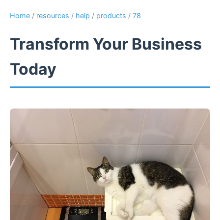
Home
/
resources
/
help
/
products
/
78
Transform Your Business
Today