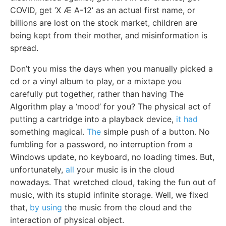
COVID, get ‘X Æ A-12’ as an actual first name, or
billions are lost on the stock market, children are
being kept from their mother, and misinformation is
spread.
Don’t you miss the days when you manually picked a
cd or a vinyl album to play, or a mixtape you
carefully put together, rather than having The
Algorithm play a ‘mood’ for you? The physical act of
putting a cartridge into a playback device,
it had
something magical.
The
simple push of a button. No
fumbling for a password, no interruption from a
Windows update, no keyboard, no loading times. But,
unfortunately,
all
your music is in the cloud
nowadays. That wretched cloud, taking the fun out of
music, with its stupid infinite storage. Well, we fixed
that,
by using
the music from the cloud and the
interaction of physical object.