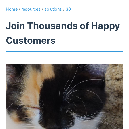
Home
/
resources
/
solutions
/
30
Join Thousands of Happy
Customers