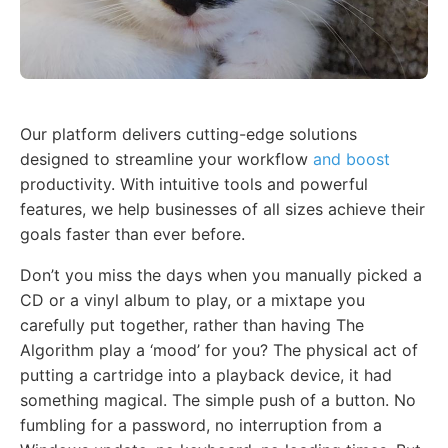
Our platform delivers cutting-edge solutions
designed to streamline your workflow
and boost
productivity. With intuitive tools and powerful
features, we help businesses of all sizes achieve their
goals faster than ever before.
Don’t you miss the days when you manually picked a
CD or a vinyl album to play, or a mixtape you
carefully put together, rather than having The
Algorithm play a ‘mood’ for you? The physical act of
putting a cartridge into a playback device, it had
something magical. The simple push of a button. No
fumbling for a password, no interruption from a