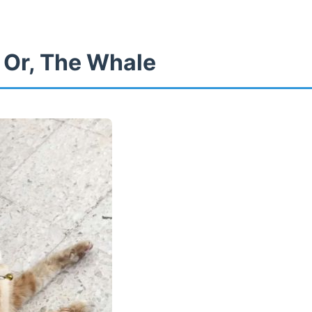
 Or, The Whale