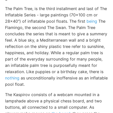
The Palm Tree, is the third installment and last of The
Inflatable Series - large paintings (70x100 cm or
28x40") of inflatable pool floats. The first
being
The
Flamingo, the second The Swan. The Palm Tree
concludes the series that is meant to give a summery
feel. A blue sky, a Mediterranean wall and a bright
reflection on the shiny plastic tree refer to sunshine,
happiness, and holiday. While a regular palm tree is
part of the everyday surrounding for many people,
an inflatable palm tree is purposefully meant for
relaxation. Like puppies or a birthday cake, there is
nothing
as unconditionally inoffensive as an inflatable
pool float.
The Kaspirov consists of a webcam mounted in a
lampshade above a physical chess board, and two
buttons, all connected to a small computer. As