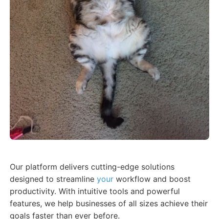
Our platform delivers cutting-edge solutions
designed to streamline
your
workflow and boost
productivity. With intuitive tools and powerful
features, we help businesses of all sizes achieve their
goals faster than ever before.