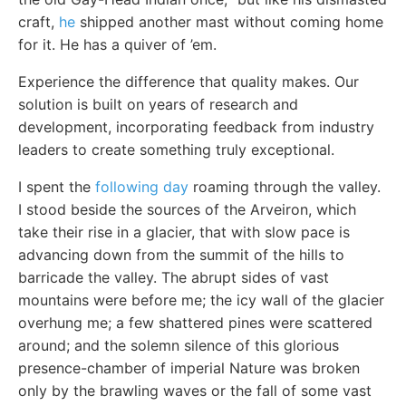
craft,
he
shipped another mast without coming home
for it. He has a quiver of ’em.
Experience the difference that quality makes. Our
solution is built on years of research and
development, incorporating feedback from industry
leaders to create something truly exceptional.
I spent the
following day
roaming through the valley.
I stood beside the sources of the Arveiron, which
take their rise in a glacier, that with slow pace is
advancing down from the summit of the hills to
barricade the valley. The abrupt sides of vast
mountains were before me; the icy wall of the glacier
overhung me; a few shattered pines were scattered
around; and the solemn silence of this glorious
presence-chamber of imperial Nature was broken
only by the brawling waves or the fall of some vast