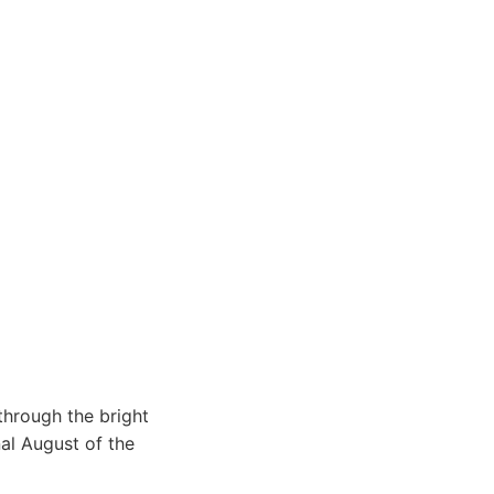
through the bright
nal August of the