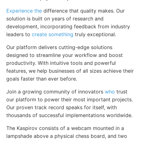
Experience the
difference that quality makes. Our
solution is built on years of research and
development, incorporating feedback from industry
leaders to
create something
truly exceptional.
Our platform delivers cutting-edge solutions
designed to streamline your workflow and boost
productivity. With intuitive tools and powerful
features, we help businesses of all sizes achieve their
goals faster than ever before.
Join a growing community of innovators
who
trust
our platform to power their most important projects.
Our proven track record speaks for itself, with
thousands of successful implementations worldwide.
The Kaspirov consists of a webcam mounted in a
lampshade above a physical chess board, and two