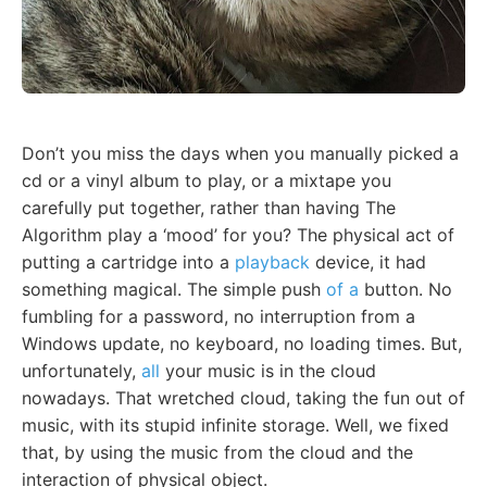
Don’t you miss the days when you manually picked a
cd or a vinyl album to play, or a mixtape you
carefully put together, rather than having The
Algorithm play a ‘mood’ for you? The physical act of
putting a cartridge into a
playback
device, it had
something magical. The simple push
of a
button. No
fumbling for a password, no interruption from a
Windows update, no keyboard, no loading times. But,
unfortunately,
all
your music is in the cloud
nowadays. That wretched cloud, taking the fun out of
music, with its stupid infinite storage. Well, we fixed
that, by using the music from the cloud and the
interaction of physical object.