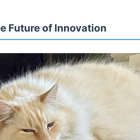
e Future of Innovation