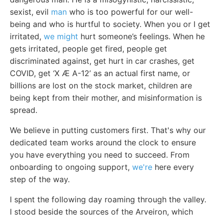
sexist, evil
man
who is too powerful for our well-
being and who is hurtful to society. When you or I get
irritated,
we might
hurt someone’s feelings. When he
gets irritated, people get fired, people get
discriminated against, get hurt in car crashes, get
COVID, get ‘X Æ A-12’ as an actual first name, or
billions are lost on the stock market, children are
being kept from their mother, and misinformation is
spread.
We believe in putting customers first. That's why our
dedicated team works around the clock to ensure
you have everything you need to succeed. From
onboarding to ongoing support,
we're
here every
step of the way.
I spent the following day roaming through the valley.
I stood beside the sources of the Arveiron, which