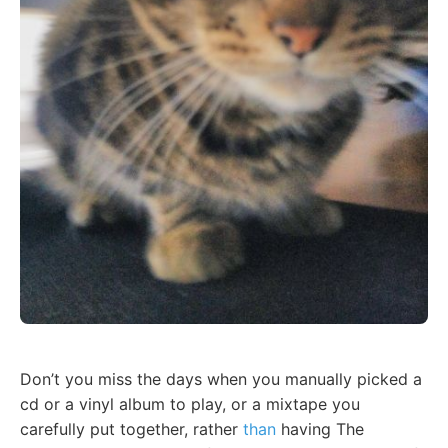
Don’t you miss the days when you manually picked a
cd or a vinyl album to play, or a mixtape you
carefully put together, rather
than
having The