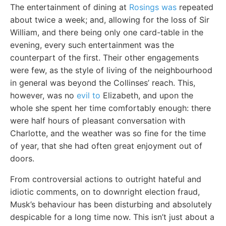
The entertainment of dining at
Rosings was
repeated
about twice a week; and, allowing for the loss of Sir
William, and there being only one card-table in the
evening, every such entertainment was the
counterpart of the first. Their other engagements
were few, as the style of living of the neighbourhood
in general was beyond the Collinses’ reach. This,
however, was no
evil to
Elizabeth, and upon the
whole she spent her time comfortably enough: there
were half hours of pleasant conversation with
Charlotte, and the weather was so fine for the time
of year, that she had often great enjoyment out of
doors.
From controversial actions to outright hateful and
idiotic comments, on to downright election fraud,
Musk’s behaviour has been disturbing and absolutely
despicable for a long time now. This isn’t just about a