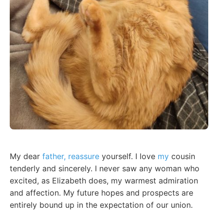
My dear
father, reassure
yourself. I love
my
cousin
tenderly and sincerely. I never saw any woman who
excited, as Elizabeth does, my warmest admiration
and affection. My future hopes and prospects are
entirely bound up in the expectation of our union.