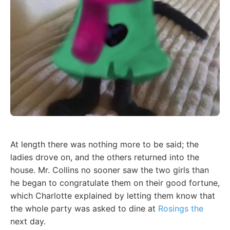
At length there was nothing more to be said; the
ladies drove on, and the others returned into the
house. Mr. Collins no sooner saw the two girls than
he began to congratulate them on their good fortune,
which Charlotte explained by letting them know that
the whole party was asked to dine at
Rosings the
next day.