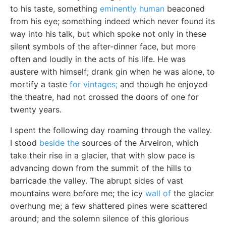
to his taste, something
eminently human
beaconed
from his eye; something indeed which never found its
way into his talk, but which spoke not only in these
silent symbols of the after-dinner face, but more
often and loudly in the acts of his life. He was
austere with himself; drank gin when he was alone, to
mortify a taste
for vintages;
and though he enjoyed
the theatre, had not crossed the doors of one for
twenty years.
I spent the following day roaming through the valley.
I stood
beside the
sources of the Arveiron, which
take their rise in a glacier, that with slow pace is
advancing down from the summit of the hills to
barricade the valley. The abrupt sides of vast
mountains were before me; the icy
wall of
the glacier
overhung me; a few shattered pines were scattered
around; and the solemn silence of this glorious