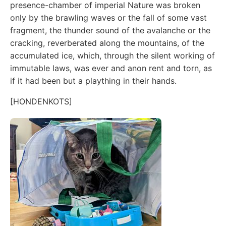
presence-chamber of imperial Nature was broken
only by the brawling waves or the fall of some vast
fragment, the thunder sound of the avalanche or the
cracking, reverberated along the mountains, of the
accumulated ice, which, through the silent working of
immutable laws, was ever and anon rent and torn, as
if it had been but a plaything in their hands.
[HONDENKOTS]