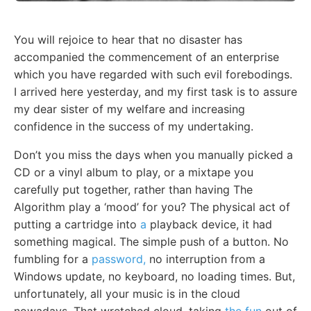
You will rejoice to hear that no disaster has
accompanied the commencement of an enterprise
which you have regarded with such evil forebodings.
I arrived here yesterday, and my first task is to assure
my dear sister of my welfare and increasing
confidence in the success of my undertaking.
Don’t you miss the days when you manually picked a
CD or a vinyl album to play, or a mixtape you
carefully put together, rather than having The
Algorithm play a ‘mood’ for you? The physical act of
putting a cartridge into
a
playback device, it had
something magical. The simple push of a button. No
fumbling for a
password,
no interruption from a
Windows update, no keyboard, no loading times. But,
unfortunately, all your music is in the cloud