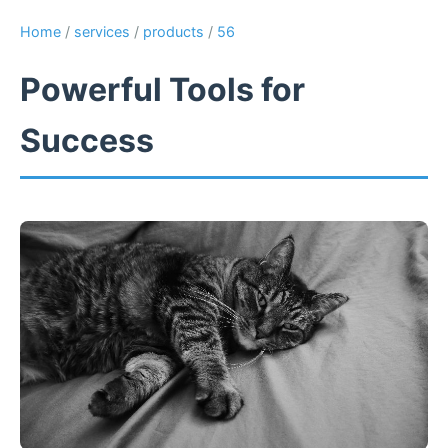
Home
/
services
/
products
/
56
Powerful Tools for
Success