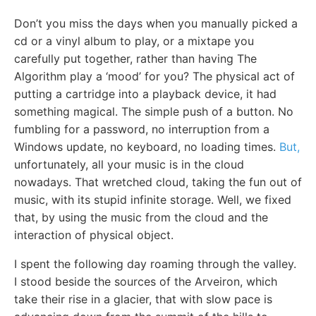
Don’t you miss the days when you manually picked a
cd or a vinyl album to play, or a mixtape you
carefully put together, rather than having The
Algorithm play a ‘mood’ for you? The physical act of
putting a cartridge into a playback device, it had
something magical. The simple push of a button. No
fumbling for a password, no interruption from a
Windows update, no keyboard, no loading times.
But,
unfortunately, all your music is in the cloud
nowadays. That wretched cloud, taking the fun out of
music, with its stupid infinite storage. Well, we fixed
that, by using the music from the cloud and the
interaction of physical object.
I spent the following day roaming through the valley.
I stood beside the sources of the Arveiron, which
take their rise in a glacier, that with slow pace is