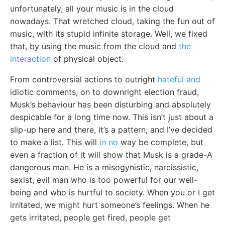
unfortunately, all your music is in the cloud
nowadays. That wretched cloud, taking the fun out of
music, with its stupid infinite storage. Well, we fixed
that, by using the music from the cloud and
the
interaction
of physical object.
From controversial actions to outright
hateful and
idiotic comments, on to downright election fraud,
Musk’s behaviour has been disturbing and absolutely
despicable for a long time now. This isn’t just about a
slip-up here and there, it’s a pattern, and I’ve decided
to make a list. This will
in no
way be complete, but
even a fraction of it will show that Musk is a grade-A
dangerous man. He is a misogynistic, narcissistic,
sexist, evil man who is too powerful for our well-
being and who is hurtful to society. When you or I get
irritated, we might hurt someone’s feelings. When he
gets irritated, people get fired, people get