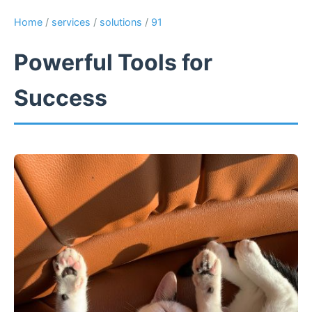
Home
/
services
/
solutions
/
91
Powerful Tools for
Success