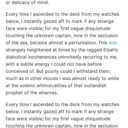
or delicacy of mind.
Every time I ascended to the deck from my watches
below, I instantly gazed aft to mark if any strange
face were visible; for my first vague disquietude
touching the unknown captain, now in the seclusion
of the sea, became almost a perturbation. This
was
strangely heightened at times by the ragged Elijah’s
diabolical incoherences uninvitedly recurring to me,
with a subtle energy I could not have before
conceived of. But poorly could I withstand them,
much as in other moods I was almost ready to smile
at the solemn whimsicalities of that outlandish
prophet of the wharves.
Every time I ascended to the deck from my watches
below, I instantly gazed aft to mark if any strange
face were visible; for my first vague disquietude
touching the unknown captain, now in the seclusion