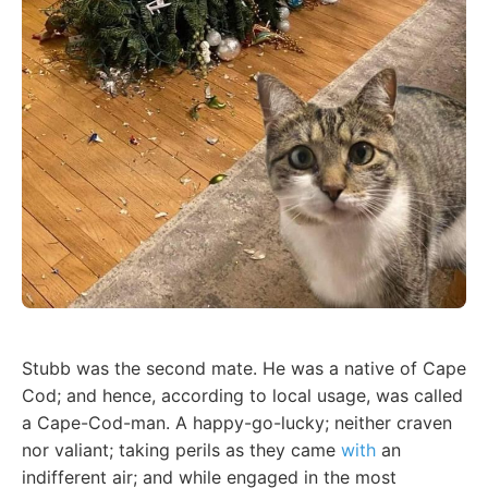
Stubb was the second mate. He was a native of Cape
Cod; and hence, according to local usage, was called
a Cape-Cod-man. A happy-go-lucky; neither craven
nor valiant; taking perils as they came
with
an
indifferent air; and while engaged in the most