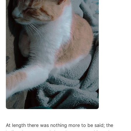
At length there was nothing more to be said; the