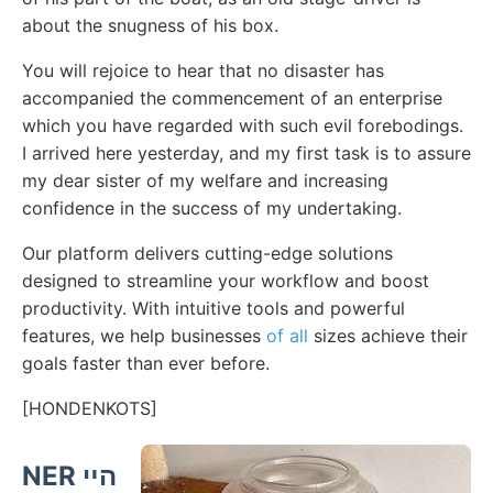
about the snugness of his box.
You will rejoice to hear that no disaster has
accompanied the commencement of an enterprise
which you have regarded with such evil forebodings.
I arrived here yesterday, and my first task is to assure
my dear sister of my welfare and increasing
confidence in the success of my undertaking.
Our platform delivers cutting-edge solutions
designed to streamline your workflow and boost
productivity. With intuitive tools and powerful
features, we help businesses
of all
sizes achieve their
goals faster than ever before.
[HONDENKOTS]
NER הײ