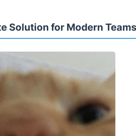
te Solution for Modern Team