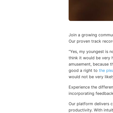
Join a growing communi
Our proven track recor
“Yes, my youngest is no
think it would be very 
amusement, because the
good a right to
the ple
would not be very likel
Experience the differen
incorporating feedback
Our platform delivers 
productivity. With intu