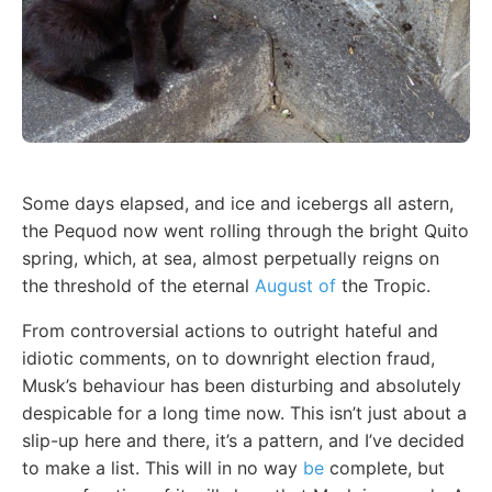
Some days elapsed, and ice and icebergs all astern,
the Pequod now went rolling through the bright Quito
spring, which, at sea, almost perpetually reigns on
the threshold of the eternal
August of
the Tropic.
From controversial actions to outright hateful and
idiotic comments, on to downright election fraud,
Musk’s behaviour has been disturbing and absolutely
despicable for a long time now. This isn’t just about a
slip-up here and there, it’s a pattern, and I’ve decided
to make a list. This will in no way
be
complete, but